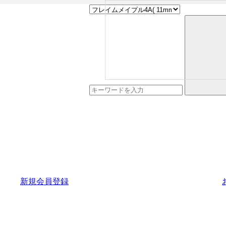
新規会員登録