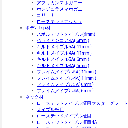
アフリカンマホガニー
ホンジュラスマホガニー
コリーナ
ローステッドアッシュ
ボディtop材
スポルテッドメイプル(6mm)
ハワイアンコア4A( 6mm )
キルトメイプル5A( 11mm )
キルトメイプル4A( 11mm )
キルトメイプル5A( 6mm )
キルトメイプル4A( 6mm )
フレイムメイプル5A( 11mm )
フレイムメイプル4A( 11mm )
フレイムメイプル5A( 6mm )
フレイムメイプル4A( 6mm )
ネック材
ローステッドメイプル柾目マスターグレード
メイプル板目
ローステッドメイプル柾目
ローステッドメイプル柾目4A